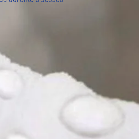
a durante a sessão