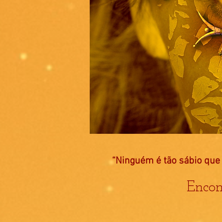
“Ninguém é tão sábio que 
Encon