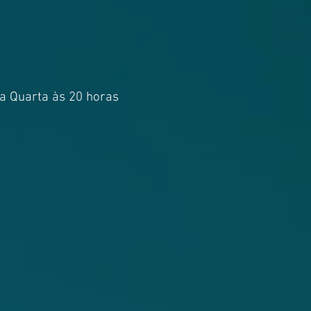
a Quarta às 20 horas